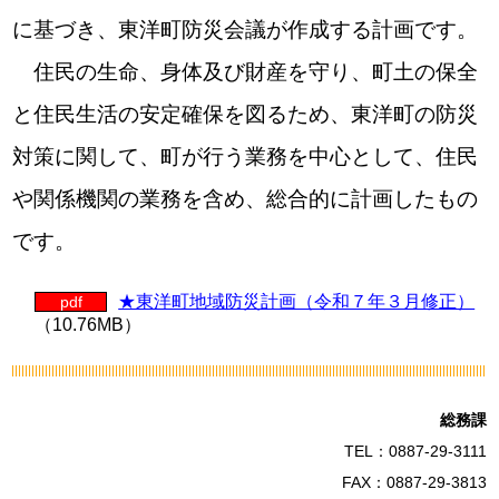
に基づき、東洋町防災会議が作成する計画です。
住民の生命、身体及び財産を守り、町土の保全
と住民生活の安定確保を図るため、東洋町の防災
対策に関して、町が行う業務を中心として、住民
や関係機関の業務を含め、総合的に計画したもの
です。
★東洋町地域防災計画（令和７年３月修正）
pdf
（10.76MB）
総務課
TEL：0887-29-3111
FAX：0887-29-3813