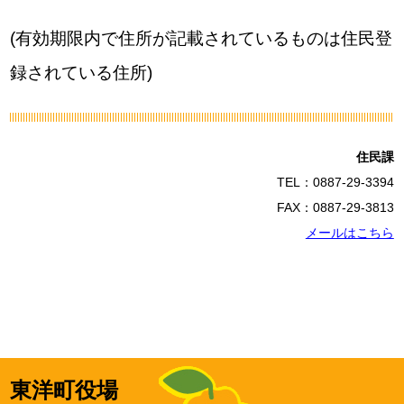
(有効期限内で住所が記載されているものは住民登
録されている住所)
住民課
TEL：0887-29-3394
FAX：0887-29-3813
メールはこちら
東洋町役場