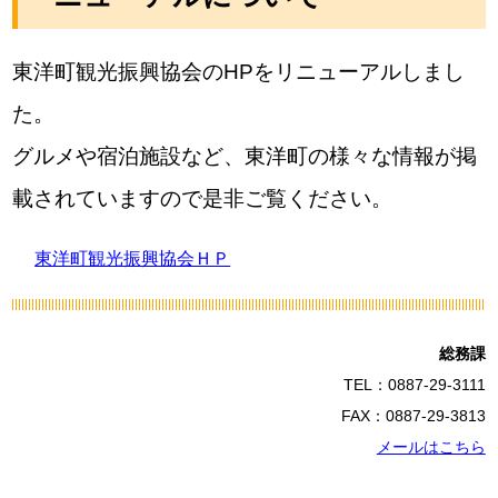
東洋町観光振興協会のHPをリニューアルしまし
た。
グルメや宿泊施設など、東洋町の様々な情報が掲
載されていますので是非ご覧ください。
東洋町観光振興協会ＨＰ
総務課
TEL：0887-29-3111
FAX：0887-29-3813
メールはこちら