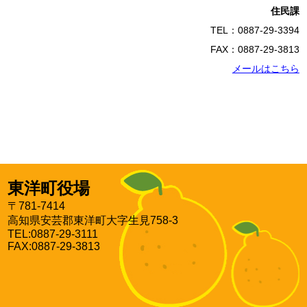
住民課
TEL：0887-29-3394
FAX：0887-29-3813
メールはこちら
東洋町役場
〒781-7414
高知県安芸郡東洋町大字生見758-3
TEL:0887-29-3111
FAX:0887-29-3813