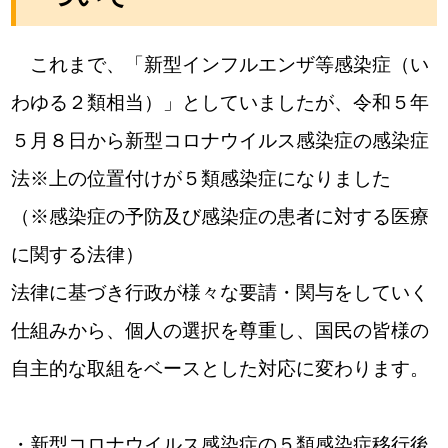
これまで、「新型インフルエンザ等感染症（い
わゆる２類相当）」としていましたが、令和５年
５月８日から新型コロナウイルス感染症の感染症
法※上の位置付けが５類感染症になりました
（※感染症の予防及び感染症の患者に対する医療
に関する法律）
法律に基づき行政が様々な要請・関与をしていく
仕組みから、個人の選択を尊重し、国民の皆様の
自主的な取組をベースとした対応に変わります。
・新型コロナウイルス感染症の５類感染症移行後