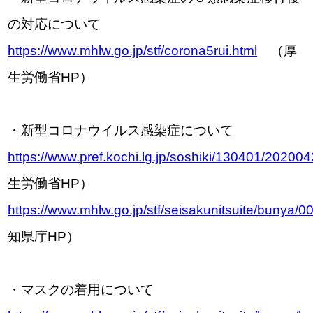
の対応について
https://www.mhlw.go.jp/stf/corona5rui.html
（厚
生労働省HP）
・新型コロナウイルス感染症について
https://www.pref.kochi.lg.jp/soshiki/130401/20200
生労働省HP）
https://www.mhlw.go.jp/stf/seisakunitsuite/bunya
知県庁HP）
・マスクの着用について