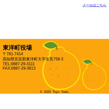
メールはこちら
東洋町役場
〒781-7414
高知県安芸郡東洋町大字生見758-3
TEL:0887-29-3111
FAX:0887-29-3813
© 2025 Toyo Town.