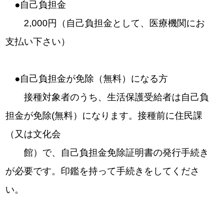
●自己負担金
2,000円（自己負担金として、医療機関にお
支払い下さい）
●自己負担金が免除（無料）になる方
接種対象者のうち、生活保護受給者は自己負
担金が免除(無料）になります。接種前に住民課
（又は文化会
館）で、自己負担金免除証明書の発行手続き
が必要です。印鑑を持って手続きをしてくださ
い。