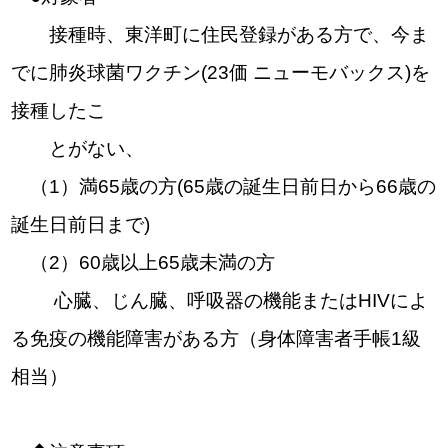
接種時、東洋町に住民登録がある方で、今ま
でに肺炎球菌ワクチン(23価 ニューモバックス)を
接種したこ
とがない、
（1）満65歳の方(65歳の誕生日前日から66歳の
誕生日前日まで)
（2）60歳以上65歳未満の方
心臓、じん臓、呼吸器の機能またはHIVによ
る免疫の機能障害がある方（身体障害者手帳1級
相当）