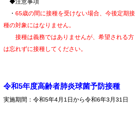
◆注意事項
・
65歳の間に接種を受けない場合、今後定期接
種の対象にはなりません。
接種は義務ではありませんが、希望される方
は忘れずに接種してください。
令和5年度高齢者肺炎球菌予防接種
実施期間：令和5年4月1日から令和6年3月31日