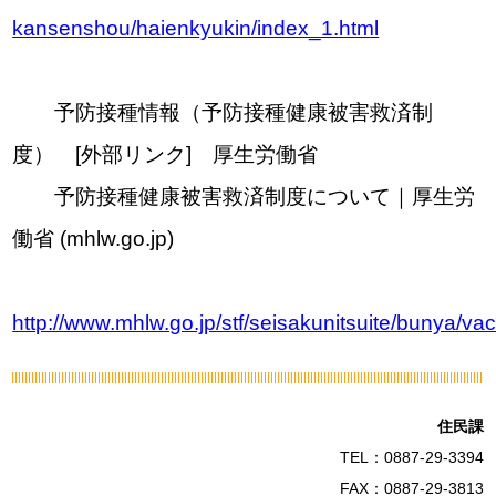
kansenshou/haienkyukin/index_1.html
予防接種情報（予防接種健康被害救済制
度） [外部リンク] 厚生労働省
予防接種健康被害救済制度について｜厚生労
働省 (mhlw.go.jp)
http://www.mhlw.go.jp/stf/seisakunitsuite/bunya/v
住民課
TEL：0887-29-3394
FAX：0887-29-3813