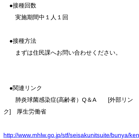
●接種回数
実施期間中１人１回
●接種方法
まずは住民課へお問い合わせください。
●関連リンク
肺炎球菌感染症(高齢者）Q＆A [外部リン
ク] 厚生労働省
http://www.mhlw.go.jp/stf/seisakunitsuite/bunya/k