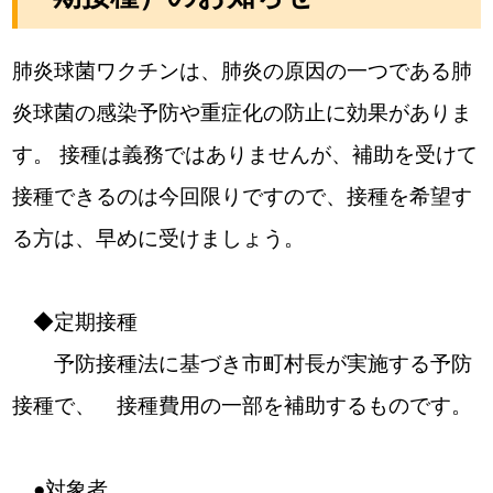
肺炎球菌ワクチンは、肺炎の原因の一つである肺
炎球菌の感染予防や重症化の防止に効果がありま
す。 接種は義務ではありませんが、補助を受けて
接種できるのは今回限りですので、接種を希望す
る方は、早めに受けましょう。
◆定期接種
予防接種法に基づき市町村長が実施する予防
接種で、 接種費用の一部を補助するものです。
●対象者